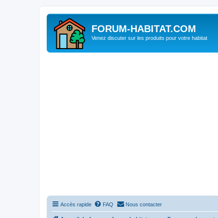
FORUM-HABITAT.COM
Venez discuter sur les produits pour votre habitat
Accès rapide
FAQ
Nous contacter