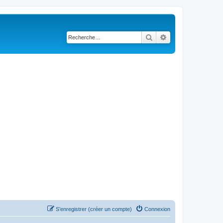
Rechercher
Recherche avancé
S’enregistrer (créer un compte)
Connexion