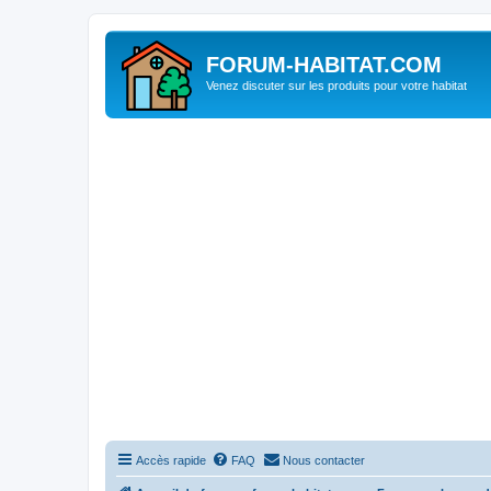
FORUM-HABITAT.COM
Venez discuter sur les produits pour votre habitat
Accès rapide
FAQ
Nous contacter