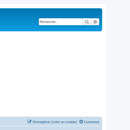
Rechercher
Recherche avancé
S’enregistrer (créer un compte)
Connexion