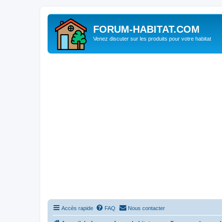
FORUM-HABITAT.COM
Venez discuter sur les produits pour votre habitat
Accès rapide
FAQ
Nous contacter