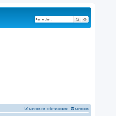
Rechercher
Recherche avancé
S’enregistrer (créer un compte)
Connexion