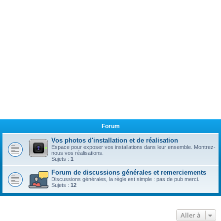
Forum
Vos photos d'installation et de réalisation
Espace pour exposer vos installations dans leur ensemble. Montrez-
nous vos réalisations.
Sujets :
1
Forum de discussions générales et remerciements
Discussions générales, la règle est simple : pas de pub merci.
Sujets :
12
Aller à