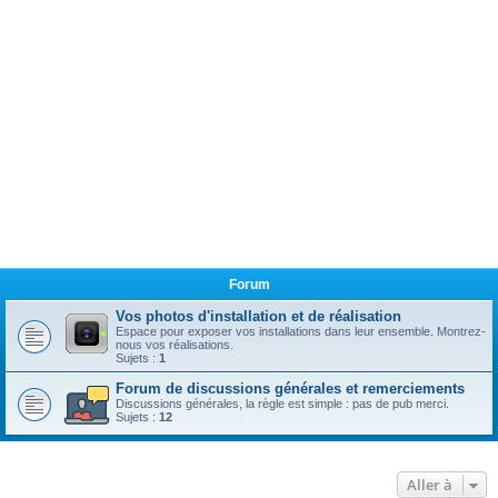
Forum
Vos photos d'installation et de réalisation
Espace pour exposer vos installations dans leur ensemble. Montrez-
nous vos réalisations.
Sujets :
1
Forum de discussions générales et remerciements
Discussions générales, la règle est simple : pas de pub merci.
Sujets :
12
Aller à