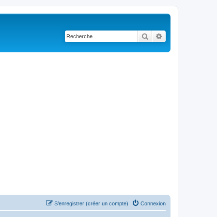
Rechercher
Recherche avancé
S’enregistrer (créer un compte)
Connexion