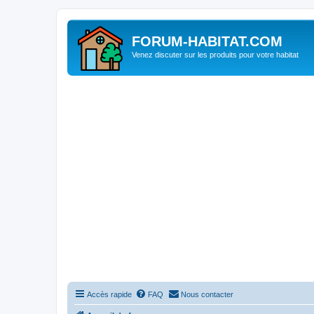
FORUM-HABITAT.COM
Venez discuter sur les produits pour votre habitat
Accès rapide
FAQ
Nous contacter