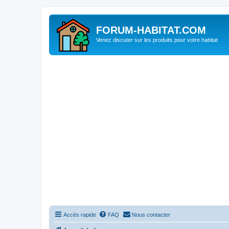
FORUM-HABITAT.COM
Venez discuter sur les produits pour votre habitat
Accès rapide
FAQ
Nous contacter