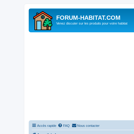
FORUM-HABITAT.COM
Venez discuter sur les produits pour votre habitat
Accès rapide
FAQ
Nous contacter