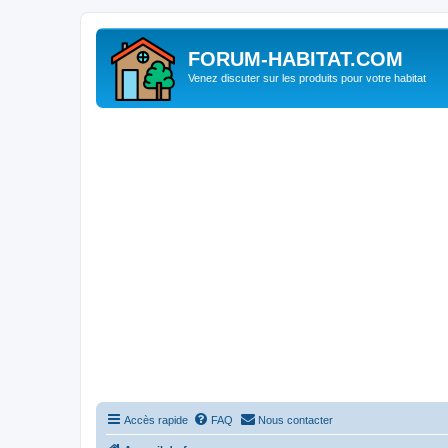
FORUM-HABITAT.COM
Venez discuter sur les produits pour votre habitat
Accès rapide
FAQ
Nous contacter