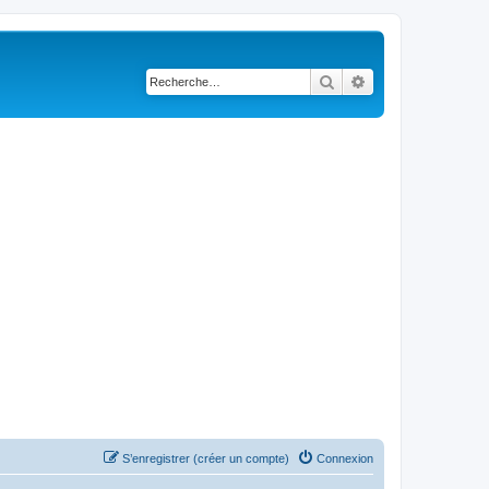
Rechercher
Recherche avancé
S’enregistrer (créer un compte)
Connexion