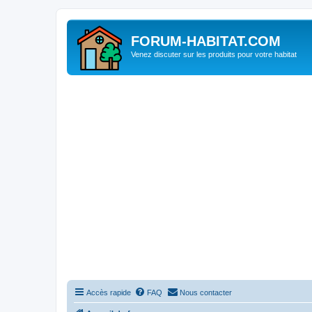
FORUM-HABITAT.COM
Venez discuter sur les produits pour votre habitat
Accès rapide
FAQ
Nous contacter