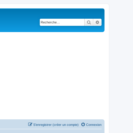
Rechercher
Recherche avancé
S’enregistrer (créer un compte)
Connexion