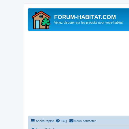
FORUM-HABITAT.COM
Venez discuter sur les produits pour votre habitat
Accès rapide
FAQ
Nous contacter