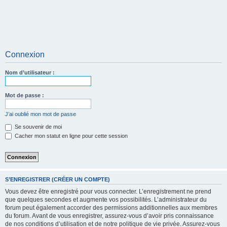
Connexion
Nom d’utilisateur :
Mot de passe :
J’ai oublié mon mot de passe
Se souvenir de moi
Cacher mon statut en ligne pour cette session
S’ENREGISTRER (CRÉER UN COMPTE)
Vous devez être enregistré pour vous connecter. L’enregistrement ne prend
que quelques secondes et augmente vos possibilités. L’administrateur du
forum peut également accorder des permissions additionnelles aux membres
du forum. Avant de vous enregistrer, assurez-vous d’avoir pris connaissance
de nos conditions d’utilisation et de notre politique de vie privée. Assurez-vous