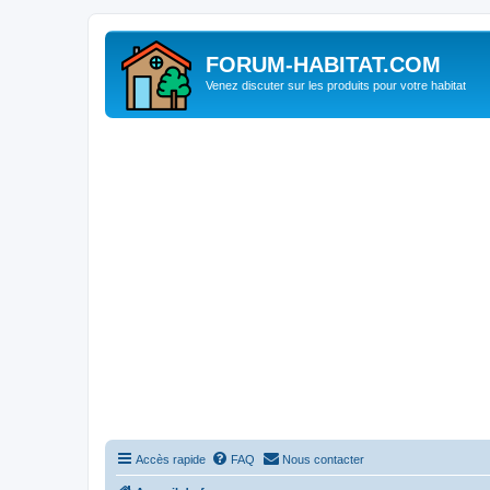
FORUM-HABITAT.COM
Venez discuter sur les produits pour votre habitat
Accès rapide
FAQ
Nous contacter