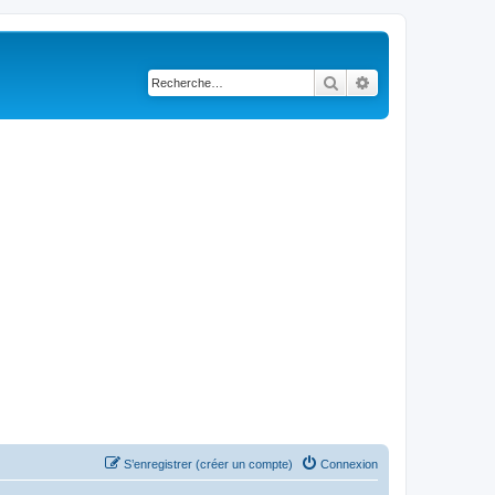
Rechercher
Recherche avancé
S’enregistrer (créer un compte)
Connexion