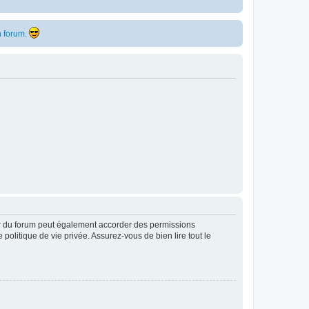
 forum.
ur du forum peut également accorder des permissions
politique de vie privée. Assurez-vous de bien lire tout le