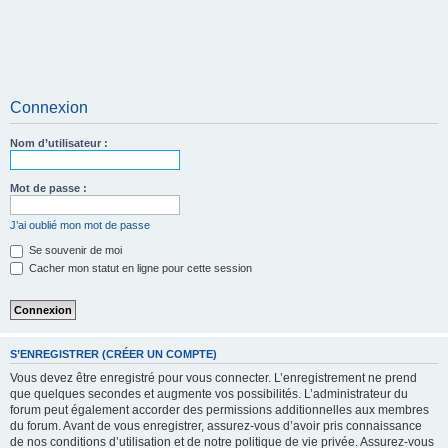
Connexion
Nom d’utilisateur :
Mot de passe :
J’ai oublié mon mot de passe
Se souvenir de moi
Cacher mon statut en ligne pour cette session
S’ENREGISTRER (CRÉER UN COMPTE)
Vous devez être enregistré pour vous connecter. L’enregistrement ne prend
que quelques secondes et augmente vos possibilités. L’administrateur du
forum peut également accorder des permissions additionnelles aux membres
du forum. Avant de vous enregistrer, assurez-vous d’avoir pris connaissance
de nos conditions d’utilisation et de notre politique de vie privée. Assurez-vous