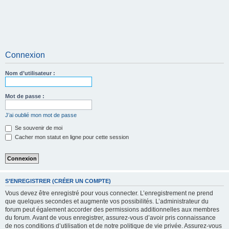
Connexion
Nom d’utilisateur :
Mot de passe :
J’ai oublié mon mot de passe
Se souvenir de moi
Cacher mon statut en ligne pour cette session
S’ENREGISTRER (CRÉER UN COMPTE)
Vous devez être enregistré pour vous connecter. L’enregistrement ne prend
que quelques secondes et augmente vos possibilités. L’administrateur du
forum peut également accorder des permissions additionnelles aux membres
du forum. Avant de vous enregistrer, assurez-vous d’avoir pris connaissance
de nos conditions d’utilisation et de notre politique de vie privée. Assurez-vous