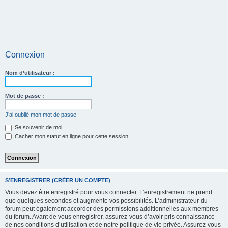
Connexion
Nom d’utilisateur :
Mot de passe :
J’ai oublié mon mot de passe
Se souvenir de moi
Cacher mon statut en ligne pour cette session
S’ENREGISTRER (CRÉER UN COMPTE)
Vous devez être enregistré pour vous connecter. L’enregistrement ne prend
que quelques secondes et augmente vos possibilités. L’administrateur du
forum peut également accorder des permissions additionnelles aux membres
du forum. Avant de vous enregistrer, assurez-vous d’avoir pris connaissance
de nos conditions d’utilisation et de notre politique de vie privée. Assurez-vous