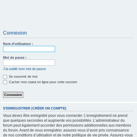
Connexion
Nom d’utilisateur :
Mot de passe :
J’ai oublié mon mot de passe
Se souvenir de moi
Cacher mon statut en ligne pour cette session
S’ENREGISTRER (CRÉER UN COMPTE)
Vous devez être enregistré pour vous connecter. L’enregistrement ne prend
que quelques secondes et augmente vos possibilités. L’administrateur du
forum peut également accorder des permissions additionnelles aux membres
du forum. Avant de vous enregistrer, assurez-vous d’avoir pris connaissance
de nos conditions d’utilisation et de notre politique de vie privée. Assurez-vous