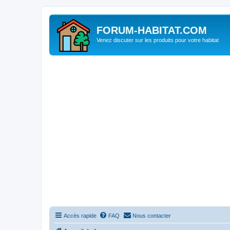
FORUM-HABITAT.COM
Venez discuter sur les produits pour votre habitat
Accès rapide
FAQ
Nous contacter