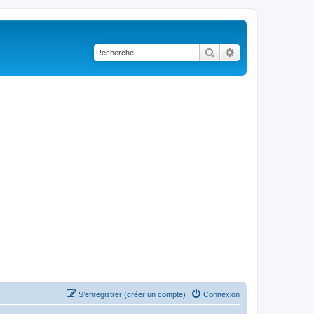
Rechercher
Recherche avancé
S’enregistrer (créer un compte)
Connexion