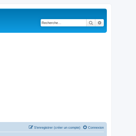
Rechercher
Recherche avancé
S’enregistrer (créer un compte)
Connexion