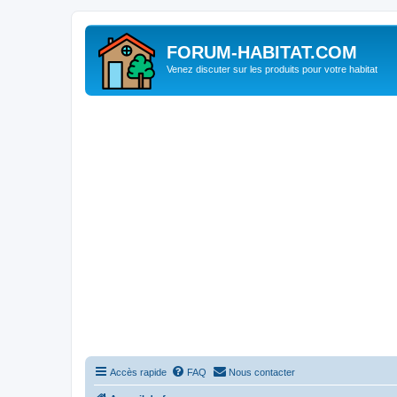
FORUM-HABITAT.COM
Venez discuter sur les produits pour votre habitat
Accès rapide
FAQ
Nous contacter