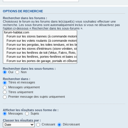
OPTIONS DE RECHERCHE
Rechercher dans les forums :
Choisissez le forum ou les forums dans le(s)quel(s) vous souhaitez effectuer une
recherche. Les sous-forums sont automatiquement inclus si vous ne désactivez pas
l’option ci-dessous « Rechercher dans les sous-forums ».
Rechercher dans les sous-forums :
Oui
Non
Rechercher dans :
Titres et messages
Messages uniquement
Titres uniquement
Premier message des sujets uniquement
Afficher les résultats sous forme de :
Messages
Sujets
Classer les résultats par :
Croissant
Décroissant