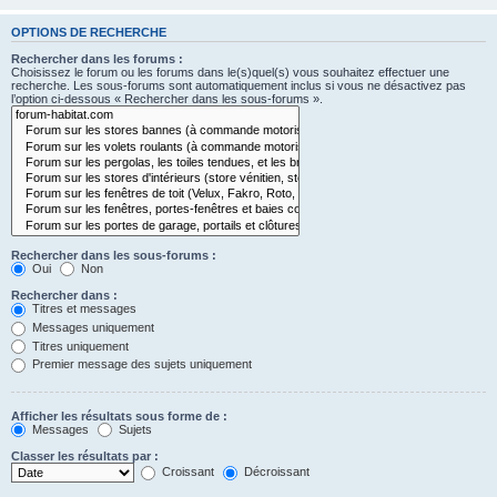
OPTIONS DE RECHERCHE
Rechercher dans les forums :
Choisissez le forum ou les forums dans le(s)quel(s) vous souhaitez effectuer une
recherche. Les sous-forums sont automatiquement inclus si vous ne désactivez pas
l’option ci-dessous « Rechercher dans les sous-forums ».
Rechercher dans les sous-forums :
Oui
Non
Rechercher dans :
Titres et messages
Messages uniquement
Titres uniquement
Premier message des sujets uniquement
Afficher les résultats sous forme de :
Messages
Sujets
Classer les résultats par :
Croissant
Décroissant