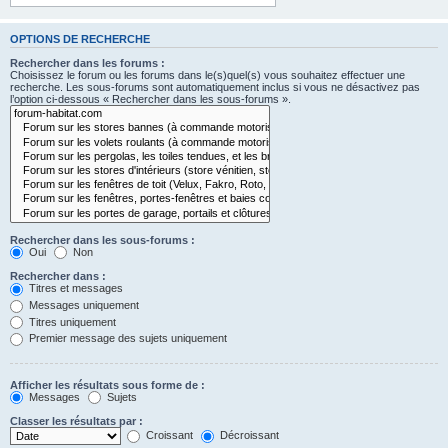
OPTIONS DE RECHERCHE
Rechercher dans les forums :
Choisissez le forum ou les forums dans le(s)quel(s) vous souhaitez effectuer une
recherche. Les sous-forums sont automatiquement inclus si vous ne désactivez pas
l’option ci-dessous « Rechercher dans les sous-forums ».
Rechercher dans les sous-forums :
Oui
Non
Rechercher dans :
Titres et messages
Messages uniquement
Titres uniquement
Premier message des sujets uniquement
Afficher les résultats sous forme de :
Messages
Sujets
Classer les résultats par :
Croissant
Décroissant