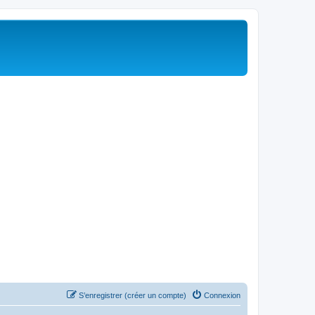
S’enregistrer (créer un compte)
Connexion