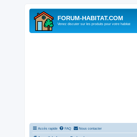
FORUM-HABITAT.COM
Venez discuter sur les produits pour votre habitat
Accès rapide
FAQ
Nous contacter