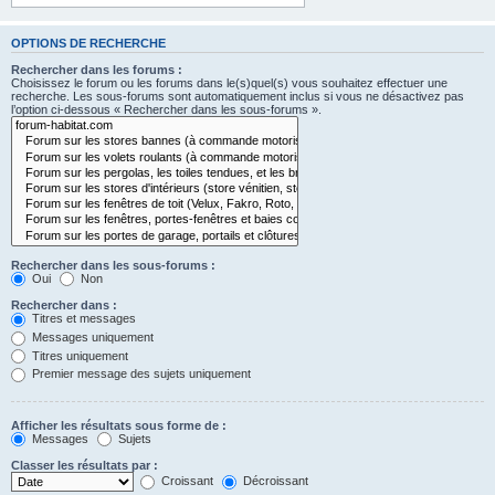
OPTIONS DE RECHERCHE
Rechercher dans les forums :
Choisissez le forum ou les forums dans le(s)quel(s) vous souhaitez effectuer une
recherche. Les sous-forums sont automatiquement inclus si vous ne désactivez pas
l’option ci-dessous « Rechercher dans les sous-forums ».
Rechercher dans les sous-forums :
Oui
Non
Rechercher dans :
Titres et messages
Messages uniquement
Titres uniquement
Premier message des sujets uniquement
Afficher les résultats sous forme de :
Messages
Sujets
Classer les résultats par :
Croissant
Décroissant