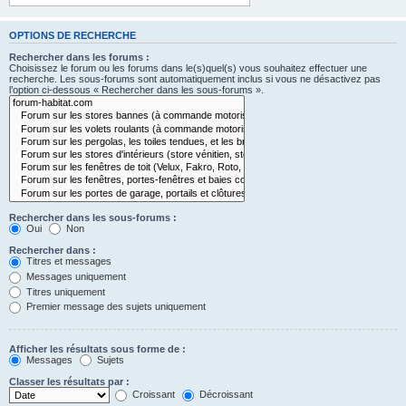
OPTIONS DE RECHERCHE
Rechercher dans les forums :
Choisissez le forum ou les forums dans le(s)quel(s) vous souhaitez effectuer une
recherche. Les sous-forums sont automatiquement inclus si vous ne désactivez pas
l’option ci-dessous « Rechercher dans les sous-forums ».
Rechercher dans les sous-forums :
Oui
Non
Rechercher dans :
Titres et messages
Messages uniquement
Titres uniquement
Premier message des sujets uniquement
Afficher les résultats sous forme de :
Messages
Sujets
Classer les résultats par :
Croissant
Décroissant