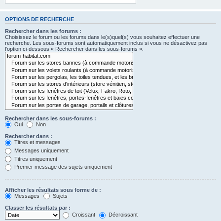
OPTIONS DE RECHERCHE
Rechercher dans les forums :
Choisissez le forum ou les forums dans le(s)quel(s) vous souhaitez effectuer une
recherche. Les sous-forums sont automatiquement inclus si vous ne désactivez pas
l’option ci-dessous « Rechercher dans les sous-forums ».
Rechercher dans les sous-forums :
Oui
Non
Rechercher dans :
Titres et messages
Messages uniquement
Titres uniquement
Premier message des sujets uniquement
Afficher les résultats sous forme de :
Messages
Sujets
Classer les résultats par :
Croissant
Décroissant