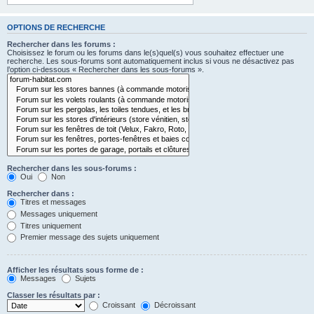
OPTIONS DE RECHERCHE
Rechercher dans les forums :
Choisissez le forum ou les forums dans le(s)quel(s) vous souhaitez effectuer une
recherche. Les sous-forums sont automatiquement inclus si vous ne désactivez pas
l’option ci-dessous « Rechercher dans les sous-forums ».
Rechercher dans les sous-forums :
Oui
Non
Rechercher dans :
Titres et messages
Messages uniquement
Titres uniquement
Premier message des sujets uniquement
Afficher les résultats sous forme de :
Messages
Sujets
Classer les résultats par :
Croissant
Décroissant