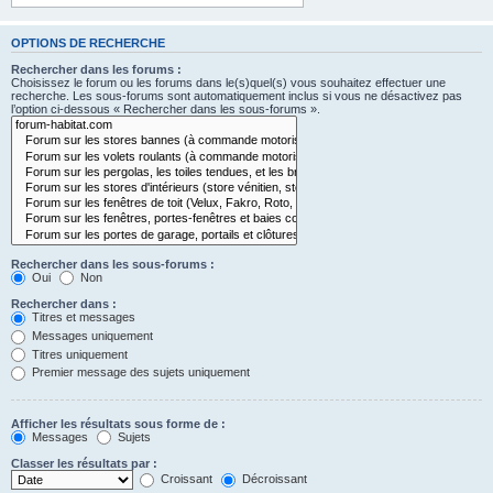
OPTIONS DE RECHERCHE
Rechercher dans les forums :
Choisissez le forum ou les forums dans le(s)quel(s) vous souhaitez effectuer une
recherche. Les sous-forums sont automatiquement inclus si vous ne désactivez pas
l’option ci-dessous « Rechercher dans les sous-forums ».
Rechercher dans les sous-forums :
Oui
Non
Rechercher dans :
Titres et messages
Messages uniquement
Titres uniquement
Premier message des sujets uniquement
Afficher les résultats sous forme de :
Messages
Sujets
Classer les résultats par :
Croissant
Décroissant