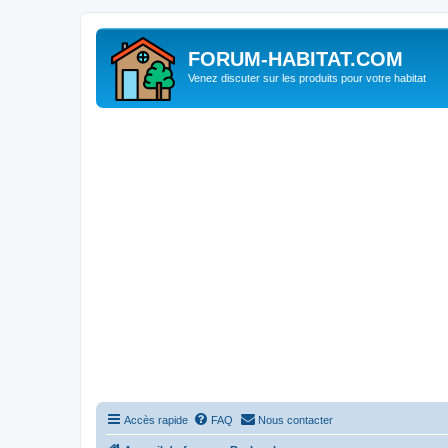
FORUM-HABITAT.COM
Venez discuter sur les produits pour votre habitat
Accès rapide
FAQ
Nous contacter