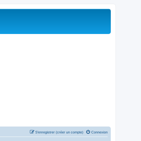
S’enregistrer (créer un compte)
Connexion