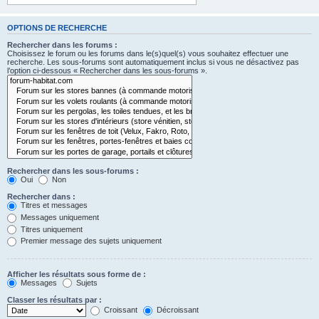
OPTIONS DE RECHERCHE
Rechercher dans les forums :
Choisissez le forum ou les forums dans le(s)quel(s) vous souhaitez effectuer une
recherche. Les sous-forums sont automatiquement inclus si vous ne désactivez pas
l’option ci-dessous « Rechercher dans les sous-forums ».
Rechercher dans les sous-forums :
Oui
Non
Rechercher dans :
Titres et messages
Messages uniquement
Titres uniquement
Premier message des sujets uniquement
Afficher les résultats sous forme de :
Messages
Sujets
Classer les résultats par :
Croissant
Décroissant