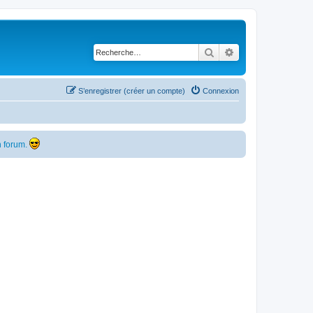
Rechercher
Recherche avancé
S’enregistrer (créer un compte)
Connexion
 forum.