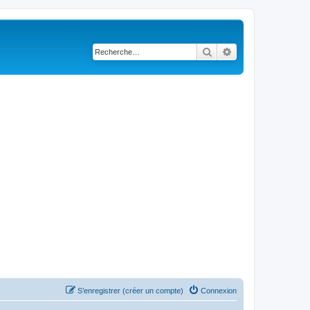
Rechercher
Recherche avancé
S’enregistrer (créer un compte)
Connexion