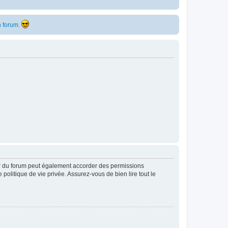
 forum.
ur du forum peut également accorder des permissions
politique de vie privée. Assurez-vous de bien lire tout le