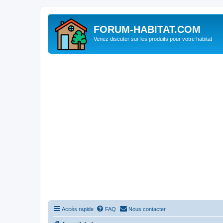
FORUM-HABITAT.COM
Venez discuter sur les produits pour votre habitat
Accès rapide
FAQ
Nous contacter