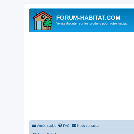
FORUM-HABITAT.COM
Venez discuter sur les produits pour votre habitat
Accès rapide
FAQ
Nous contacter