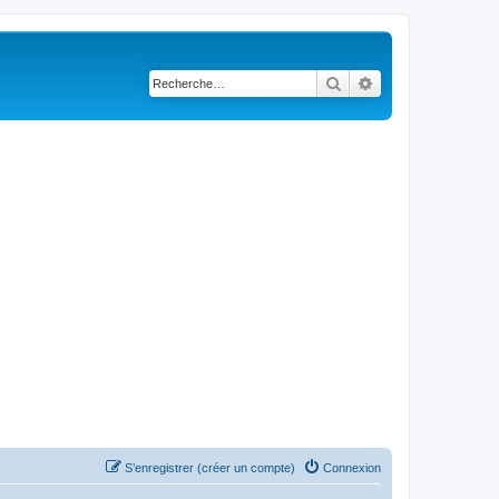
Rechercher
Recherche avancé
S’enregistrer (créer un compte)
Connexion