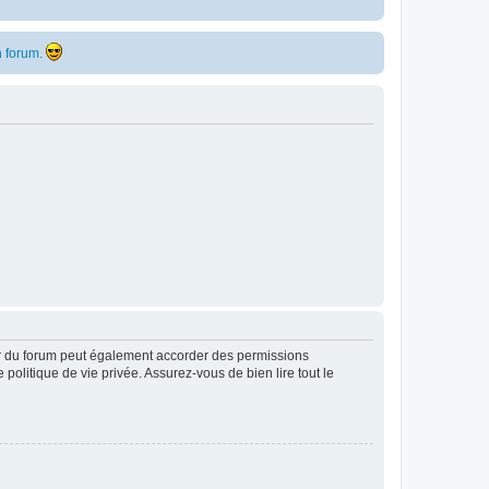
 forum.
ur du forum peut également accorder des permissions
politique de vie privée. Assurez-vous de bien lire tout le