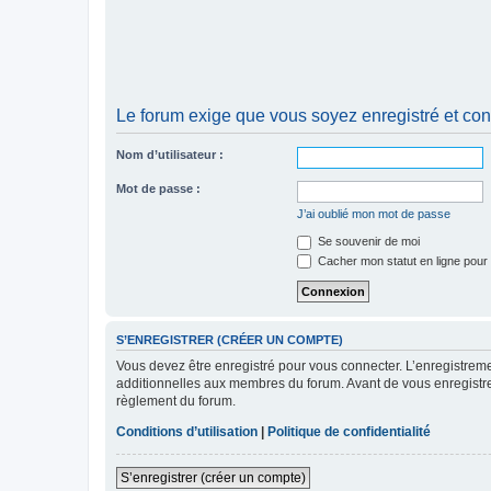
Le forum exige que vous soyez enregistré et con
Nom d’utilisateur :
Mot de passe :
J’ai oublié mon mot de passe
Se souvenir de moi
Cacher mon statut en ligne pour 
S’ENREGISTRER (CRÉER UN COMPTE)
Vous devez être enregistré pour vous connecter. L’enregistre
additionnelles aux membres du forum. Avant de vous enregistrer,
règlement du forum.
Conditions d’utilisation
|
Politique de confidentialité
S’enregistrer (créer un compte)