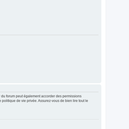
ur du forum peut également accorder des permissions
politique de vie privée. Assurez-vous de bien lire tout le