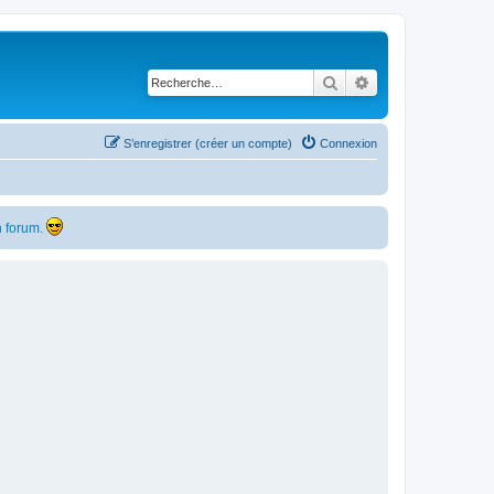
Rechercher
Recherche avancé
S’enregistrer (créer un compte)
Connexion
 forum.