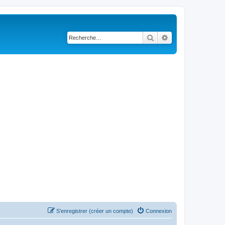
Rechercher
Recherche avancé
S’enregistrer (créer un compte)
Connexion