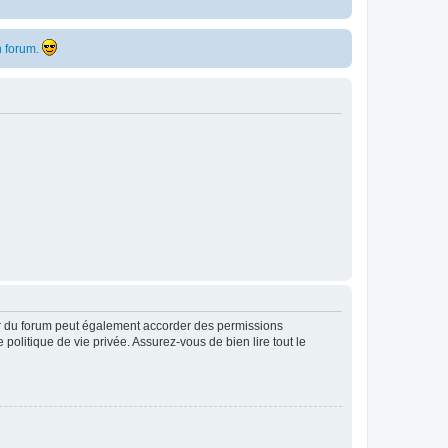
 forum.
ur du forum peut également accorder des permissions
politique de vie privée. Assurez-vous de bien lire tout le