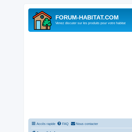
FORUM-HABITAT.COM
Venez discuter sur les produits pour votre habitat
Accès rapide
FAQ
Nous contacter