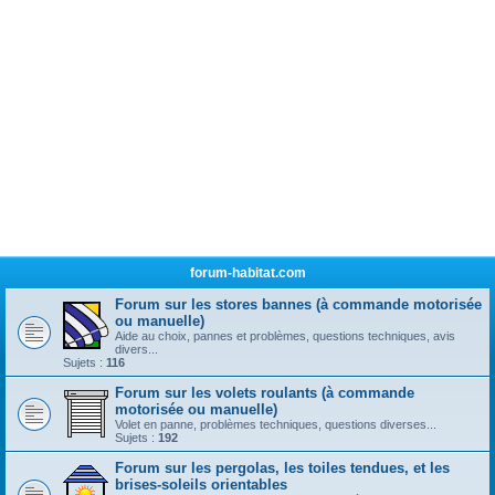
forum-habitat.com
Forum sur les stores bannes (à commande motorisée
ou manuelle)
Aide au choix, pannes et problèmes, questions techniques, avis
divers...
Sujets :
116
Forum sur les volets roulants (à commande
motorisée ou manuelle)
Volet en panne, problèmes techniques, questions diverses...
Sujets :
192
Forum sur les pergolas, les toiles tendues, et les
brises-soleils orientables