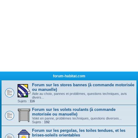
forum-habitat.com
Forum sur les stores bannes (à commande motorisée
ou manuelle)
Aide au choix, pannes et problèmes, questions techniques, avis
divers...
Sujets :
116
Forum sur les volets roulants (à commande
motorisée ou manuelle)
Volet en panne, problèmes techniques, questions diverses...
Sujets :
192
Forum sur les pergolas, les toiles tendues, et les
brises-soleils orientables