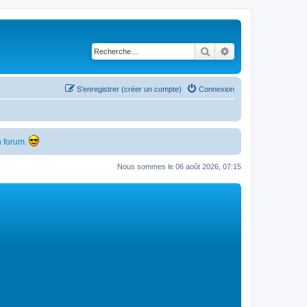
Rechercher
Recherche avancé
S’enregistrer (créer un compte)
Connexion
 forum.
Nous sommes le 06 août 2026, 07:15