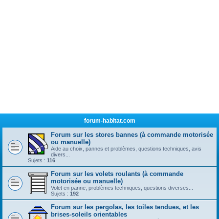
forum-habitat.com
Forum sur les stores bannes (à commande motorisée
ou manuelle)
Aide au choix, pannes et problèmes, questions techniques, avis
divers...
Sujets :
116
Forum sur les volets roulants (à commande
motorisée ou manuelle)
Volet en panne, problèmes techniques, questions diverses...
Sujets :
192
Forum sur les pergolas, les toiles tendues, et les
brises-soleils orientables