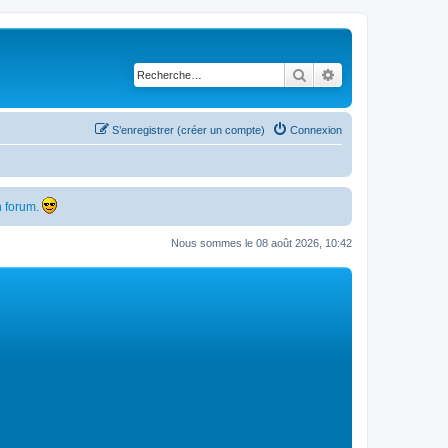
Rechercher
Recherche avancé
S’enregistrer (créer un compte)
Connexion
 forum.
Nous sommes le 08 août 2026, 10:42