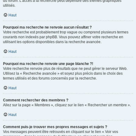
du forum. L’accès à la recherche peut dépendre des thèmes graphiques
utilisés.
Haut
Pourquoi ma recherche ne renvoie aucun résultat ?
Votre recherche est probablement trop vague ou comprend plusieurs termes
courants non indexés par phpBB. Vous pouvez affiner votre recherche en
utilisant les options disponibles dans la recherche avancée.
Haut
Pourquoi ma recherche renvoie une page blanche ?!
Votre recherche renvoie plus de résultats que ne peut gérer le serveur Web.
Utilisez la « Recherche avancée » et soyez plus précis dans le choix des
termes utilisés et des forums concernés par la recherche.
Haut
Comment rechercher des membres ?
Allez sur la page « Membres », cliquez sur le lien « Rechercher un membre ».
Haut
Comment puis-je trouver mes propres messages et sujets ?
Vos messages peuvent être retrouvés en cliquant sur le lien « Voir vos