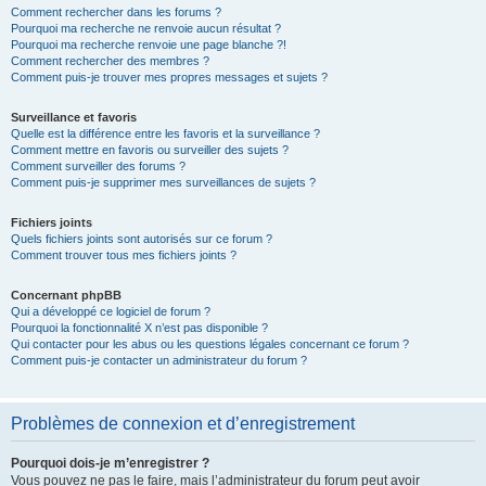
Comment rechercher dans les forums ?
Pourquoi ma recherche ne renvoie aucun résultat ?
Pourquoi ma recherche renvoie une page blanche ?!
Comment rechercher des membres ?
Comment puis-je trouver mes propres messages et sujets ?
Surveillance et favoris
Quelle est la différence entre les favoris et la surveillance ?
Comment mettre en favoris ou surveiller des sujets ?
Comment surveiller des forums ?
Comment puis-je supprimer mes surveillances de sujets ?
Fichiers joints
Quels fichiers joints sont autorisés sur ce forum ?
Comment trouver tous mes fichiers joints ?
Concernant phpBB
Qui a développé ce logiciel de forum ?
Pourquoi la fonctionnalité X n’est pas disponible ?
Qui contacter pour les abus ou les questions légales concernant ce forum ?
Comment puis-je contacter un administrateur du forum ?
Problèmes de connexion et d’enregistrement
Pourquoi dois-je m’enregistrer ?
Vous pouvez ne pas le faire, mais l’administrateur du forum peut avoir