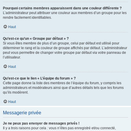
Pourquoi certains membres apparaissent dans une couleur différente ?
L’administrateur peut attribuer une couleur aux membres d’un groupe pour les
rendre facilement identifiables.
Haut
Qu’est-ce qu’un « Groupe par défaut » ?
Si vous êtes membre de plus d’un groupe, celui par défaut est utilisé pour
déterminer le rang et la couleur de groupe affichés par défaut. L’administrateur
peut vous permettre de changer votre groupe par défaut via votre panneau de
l’utilisateur.
Haut
Qu’est-ce que le lien « L’équipe du forum » ?
Cette page donne la liste des membres de l’équipe du forum, y compris les
administrateurs et modérateurs ainsi que d’autres détails tels que les forums
qu’ils modèrent.
Haut
Messagerie privée
Je ne peux pas envoyer de messages privés !
Il y a trois raisons pour cela : vous n’êtes pas enregistré et/ou connecté,