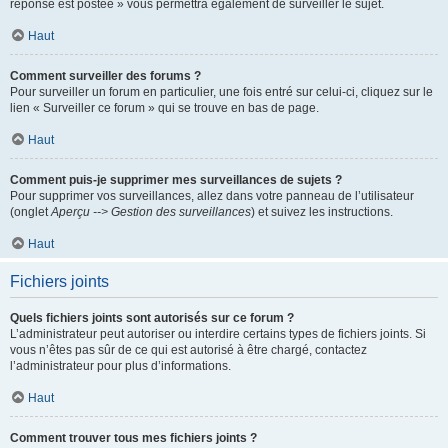
réponse est postée » vous permettra également de surveiller le sujet.
Haut
Comment surveiller des forums ?
Pour surveiller un forum en particulier, une fois entré sur celui-ci, cliquez sur le
lien « Surveiller ce forum » qui se trouve en bas de page.
Haut
Comment puis-je supprimer mes surveillances de sujets ?
Pour supprimer vos surveillances, allez dans votre panneau de l’utilisateur
(onglet
Aperçu --> Gestion des surveillances
) et suivez les instructions.
Haut
Fichiers joints
Quels fichiers joints sont autorisés sur ce forum ?
L’administrateur peut autoriser ou interdire certains types de fichiers joints. Si
vous n’êtes pas sûr de ce qui est autorisé à être chargé, contactez
l’administrateur pour plus d’informations.
Haut
Comment trouver tous mes fichiers joints ?