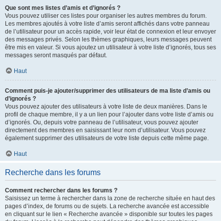
Que sont mes listes d’amis et d’ignorés ?
Vous pouvez utiliser ces listes pour organiser les autres membres du forum.
Les membres ajoutés à votre liste d’amis seront affichés dans votre panneau
de l’utilisateur pour un accès rapide, voir leur état de connexion et leur envoyer
des messages privés. Selon les thèmes graphiques, leurs messages peuvent
être mis en valeur. Si vous ajoutez un utilisateur à votre liste d’ignorés, tous ses
messages seront masqués par défaut.
Haut
Comment puis-je ajouter/supprimer des utilisateurs de ma liste d’amis ou
d’ignorés ?
Vous pouvez ajouter des utilisateurs à votre liste de deux manières. Dans le
profil de chaque membre, il y a un lien pour l’ajouter dans votre liste d’amis ou
d’ignorés. Ou, depuis votre panneau de l’utilisateur, vous pouvez ajouter
directement des membres en saisissant leur nom d’utilisateur. Vous pouvez
également supprimer des utilisateurs de votre liste depuis cette même page.
Haut
Recherche dans les forums
Comment rechercher dans les forums ?
Saisissez un terme à rechercher dans la zone de recherche située en haut des
pages d’index, de forums ou de sujets. La recherche avancée est accessible
en cliquant sur le lien « Recherche avancée » disponible sur toutes les pages