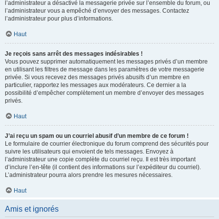
l’administrateur a désactivé la messagerie privée sur l’ensemble du forum, ou
l’administrateur vous a empêché d’envoyer des messages. Contactez
l’administrateur pour plus d’informations.
Haut
Je reçois sans arrêt des messages indésirables !
Vous pouvez supprimer automatiquement les messages privés d’un membre
en utilisant les filtres de message dans les paramètres de votre messagerie
privée. Si vous recevez des messages privés abusifs d’un membre en
particulier, rapportez les messages aux modérateurs. Ce dernier a la
possibilité d’empêcher complètement un membre d’envoyer des messages
privés.
Haut
J’ai reçu un spam ou un courriel abusif d’un membre de ce forum !
Le formulaire de courrier électronique du forum comprend des sécurités pour
suivre les utilisateurs qui envoient de tels messages. Envoyez à
l’administrateur une copie complète du courriel reçu. Il est très important
d’inclure l’en-tête (il contient des informations sur l’expéditeur du courriel).
L’administrateur pourra alors prendre les mesures nécessaires.
Haut
Amis et ignorés