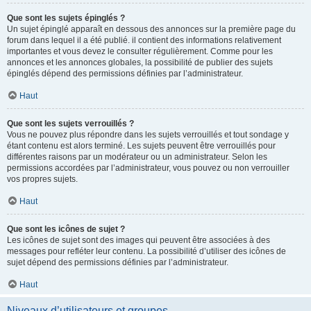
Que sont les sujets épinglés ?
Un sujet épinglé apparaît en dessous des annonces sur la première page du
forum dans lequel il a été publié. il contient des informations relativement
importantes et vous devez le consulter régulièrement. Comme pour les
annonces et les annonces globales, la possibilité de publier des sujets
épinglés dépend des permissions définies par l’administrateur.
Haut
Que sont les sujets verrouillés ?
Vous ne pouvez plus répondre dans les sujets verrouillés et tout sondage y
étant contenu est alors terminé. Les sujets peuvent être verrouillés pour
différentes raisons par un modérateur ou un administrateur. Selon les
permissions accordées par l’administrateur, vous pouvez ou non verrouiller
vos propres sujets.
Haut
Que sont les icônes de sujet ?
Les icônes de sujet sont des images qui peuvent être associées à des
messages pour refléter leur contenu. La possibilité d’utiliser des icônes de
sujet dépend des permissions définies par l’administrateur.
Haut
Niveaux d’utilisateurs et groupes