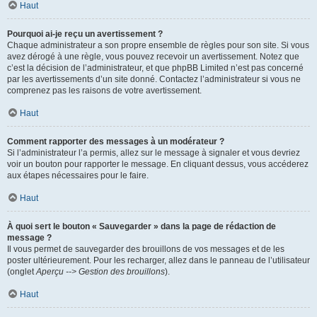
Haut
Pourquoi ai-je reçu un avertissement ?
Chaque administrateur a son propre ensemble de règles pour son site. Si vous
avez dérogé à une règle, vous pouvez recevoir un avertissement. Notez que
c’est la décision de l’administrateur, et que phpBB Limited n’est pas concerné
par les avertissements d’un site donné. Contactez l’administrateur si vous ne
comprenez pas les raisons de votre avertissement.
Haut
Comment rapporter des messages à un modérateur ?
Si l’administrateur l’a permis, allez sur le message à signaler et vous devriez
voir un bouton pour rapporter le message. En cliquant dessus, vous accéderez
aux étapes nécessaires pour le faire.
Haut
À quoi sert le bouton « Sauvegarder » dans la page de rédaction de
message ?
Il vous permet de sauvegarder des brouillons de vos messages et de les
poster ultérieurement. Pour les recharger, allez dans le panneau de l’utilisateur
(onglet
Aperçu --> Gestion des brouillons
).
Haut