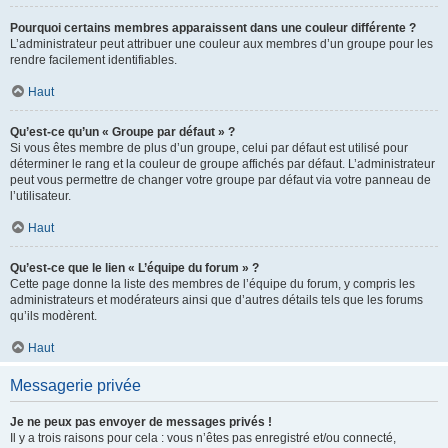
Pourquoi certains membres apparaissent dans une couleur différente ?
L’administrateur peut attribuer une couleur aux membres d’un groupe pour les
rendre facilement identifiables.
Haut
Qu’est-ce qu’un « Groupe par défaut » ?
Si vous êtes membre de plus d’un groupe, celui par défaut est utilisé pour
déterminer le rang et la couleur de groupe affichés par défaut. L’administrateur
peut vous permettre de changer votre groupe par défaut via votre panneau de
l’utilisateur.
Haut
Qu’est-ce que le lien « L’équipe du forum » ?
Cette page donne la liste des membres de l’équipe du forum, y compris les
administrateurs et modérateurs ainsi que d’autres détails tels que les forums
qu’ils modèrent.
Haut
Messagerie privée
Je ne peux pas envoyer de messages privés !
Il y a trois raisons pour cela : vous n’êtes pas enregistré et/ou connecté,