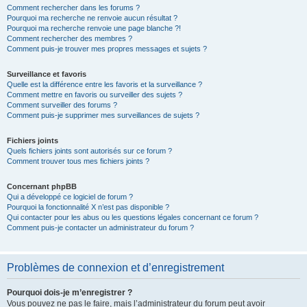
Comment rechercher dans les forums ?
Pourquoi ma recherche ne renvoie aucun résultat ?
Pourquoi ma recherche renvoie une page blanche ?!
Comment rechercher des membres ?
Comment puis-je trouver mes propres messages et sujets ?
Surveillance et favoris
Quelle est la différence entre les favoris et la surveillance ?
Comment mettre en favoris ou surveiller des sujets ?
Comment surveiller des forums ?
Comment puis-je supprimer mes surveillances de sujets ?
Fichiers joints
Quels fichiers joints sont autorisés sur ce forum ?
Comment trouver tous mes fichiers joints ?
Concernant phpBB
Qui a développé ce logiciel de forum ?
Pourquoi la fonctionnalité X n’est pas disponible ?
Qui contacter pour les abus ou les questions légales concernant ce forum ?
Comment puis-je contacter un administrateur du forum ?
Problèmes de connexion et d’enregistrement
Pourquoi dois-je m’enregistrer ?
Vous pouvez ne pas le faire, mais l’administrateur du forum peut avoir