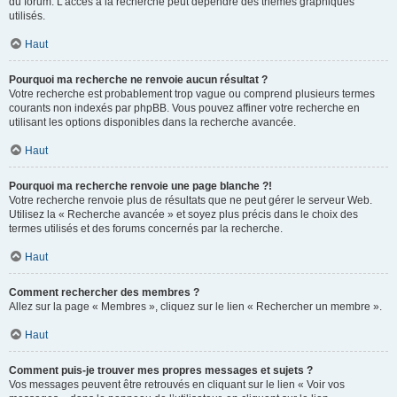
du forum. L’accès à la recherche peut dépendre des thèmes graphiques
utilisés.
Haut
Pourquoi ma recherche ne renvoie aucun résultat ?
Votre recherche est probablement trop vague ou comprend plusieurs termes
courants non indexés par phpBB. Vous pouvez affiner votre recherche en
utilisant les options disponibles dans la recherche avancée.
Haut
Pourquoi ma recherche renvoie une page blanche ?!
Votre recherche renvoie plus de résultats que ne peut gérer le serveur Web.
Utilisez la « Recherche avancée » et soyez plus précis dans le choix des
termes utilisés et des forums concernés par la recherche.
Haut
Comment rechercher des membres ?
Allez sur la page « Membres », cliquez sur le lien « Rechercher un membre ».
Haut
Comment puis-je trouver mes propres messages et sujets ?
Vos messages peuvent être retrouvés en cliquant sur le lien « Voir vos