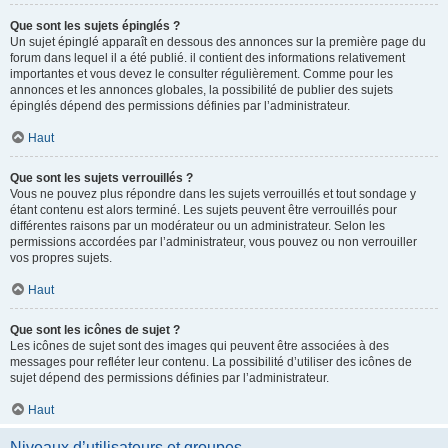
Que sont les sujets épinglés ?
Un sujet épinglé apparaît en dessous des annonces sur la première page du
forum dans lequel il a été publié. il contient des informations relativement
importantes et vous devez le consulter régulièrement. Comme pour les
annonces et les annonces globales, la possibilité de publier des sujets
épinglés dépend des permissions définies par l’administrateur.
Haut
Que sont les sujets verrouillés ?
Vous ne pouvez plus répondre dans les sujets verrouillés et tout sondage y
étant contenu est alors terminé. Les sujets peuvent être verrouillés pour
différentes raisons par un modérateur ou un administrateur. Selon les
permissions accordées par l’administrateur, vous pouvez ou non verrouiller
vos propres sujets.
Haut
Que sont les icônes de sujet ?
Les icônes de sujet sont des images qui peuvent être associées à des
messages pour refléter leur contenu. La possibilité d’utiliser des icônes de
sujet dépend des permissions définies par l’administrateur.
Haut
Niveaux d’utilisateurs et groupes