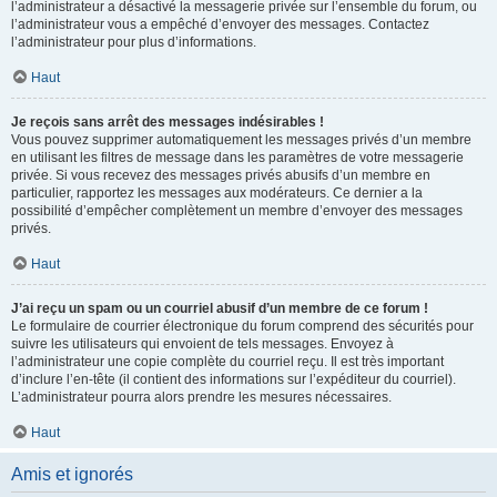
l’administrateur a désactivé la messagerie privée sur l’ensemble du forum, ou
l’administrateur vous a empêché d’envoyer des messages. Contactez
l’administrateur pour plus d’informations.
Haut
Je reçois sans arrêt des messages indésirables !
Vous pouvez supprimer automatiquement les messages privés d’un membre
en utilisant les filtres de message dans les paramètres de votre messagerie
privée. Si vous recevez des messages privés abusifs d’un membre en
particulier, rapportez les messages aux modérateurs. Ce dernier a la
possibilité d’empêcher complètement un membre d’envoyer des messages
privés.
Haut
J’ai reçu un spam ou un courriel abusif d’un membre de ce forum !
Le formulaire de courrier électronique du forum comprend des sécurités pour
suivre les utilisateurs qui envoient de tels messages. Envoyez à
l’administrateur une copie complète du courriel reçu. Il est très important
d’inclure l’en-tête (il contient des informations sur l’expéditeur du courriel).
L’administrateur pourra alors prendre les mesures nécessaires.
Haut
Amis et ignorés