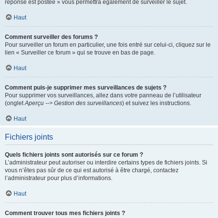
réponse est postée » vous permettra également de surveiller le sujet.
Haut
Comment surveiller des forums ?
Pour surveiller un forum en particulier, une fois entré sur celui-ci, cliquez sur le
lien « Surveiller ce forum » qui se trouve en bas de page.
Haut
Comment puis-je supprimer mes surveillances de sujets ?
Pour supprimer vos surveillances, allez dans votre panneau de l’utilisateur
(onglet
Aperçu --> Gestion des surveillances
) et suivez les instructions.
Haut
Fichiers joints
Quels fichiers joints sont autorisés sur ce forum ?
L’administrateur peut autoriser ou interdire certains types de fichiers joints. Si
vous n’êtes pas sûr de ce qui est autorisé à être chargé, contactez
l’administrateur pour plus d’informations.
Haut
Comment trouver tous mes fichiers joints ?