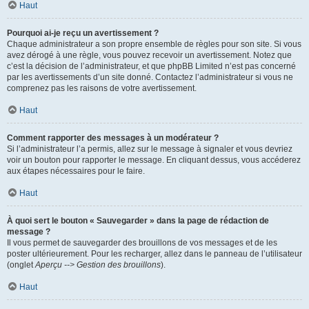
Haut
Pourquoi ai-je reçu un avertissement ?
Chaque administrateur a son propre ensemble de règles pour son site. Si vous
avez dérogé à une règle, vous pouvez recevoir un avertissement. Notez que
c’est la décision de l’administrateur, et que phpBB Limited n’est pas concerné
par les avertissements d’un site donné. Contactez l’administrateur si vous ne
comprenez pas les raisons de votre avertissement.
Haut
Comment rapporter des messages à un modérateur ?
Si l’administrateur l’a permis, allez sur le message à signaler et vous devriez
voir un bouton pour rapporter le message. En cliquant dessus, vous accéderez
aux étapes nécessaires pour le faire.
Haut
À quoi sert le bouton « Sauvegarder » dans la page de rédaction de
message ?
Il vous permet de sauvegarder des brouillons de vos messages et de les
poster ultérieurement. Pour les recharger, allez dans le panneau de l’utilisateur
(onglet
Aperçu --> Gestion des brouillons
).
Haut