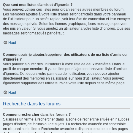
Que sont mes listes d’amis et d’ignorés ?
Vous pouvez utiliser ces listes pour organiser les autres membres du forum.
Les membres ajoutés à votre liste d’amis seront affichés dans votre panneau
de l’utilisateur pour un accès rapide, voir leur état de connexion et leur envoyer
des messages privés. Selon les thèmes graphiques, leurs messages peuvent
être mis en valeur. Si vous ajoutez un utilisateur à votre liste d’ignorés, tous ses
messages seront masqués par défaut.
Haut
Comment puis-je ajouter/supprimer des utilisateurs de ma liste d’amis ou
d’ignorés ?
Vous pouvez ajouter des utilisateurs à votre liste de deux manières. Dans le
profil de chaque membre, il y a un lien pour l’ajouter dans votre liste d’amis ou
d’ignorés. Ou, depuis votre panneau de l’utilisateur, vous pouvez ajouter
directement des membres en saisissant leur nom d’utilisateur. Vous pouvez
également supprimer des utilisateurs de votre liste depuis cette même page.
Haut
Recherche dans les forums
Comment rechercher dans les forums ?
Saisissez un terme à rechercher dans la zone de recherche située en haut des
pages d’index, de forums ou de sujets. La recherche avancée est accessible
en cliquant sur le lien « Recherche avancée » disponible sur toutes les pages