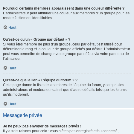
Pourquoi certains membres apparaissent dans une couleur différente ?
L’administrateur peut attribuer une couleur aux membres d’un groupe pour les
rendre facilement identifiables.
Haut
Qu’est-ce qu’un « Groupe par défaut » ?
Si vous êtes membre de plus d’un groupe, celui par défaut est utilisé pour
déterminer le rang et la couleur de groupe affichés par défaut. L’administrateur
peut vous permettre de changer votre groupe par défaut via votre panneau de
l’utilisateur.
Haut
Qu’est-ce que le lien « L’équipe du forum » ?
Cette page donne la liste des membres de l’équipe du forum, y compris les
administrateurs et modérateurs ainsi que d’autres détails tels que les forums
qu’ils modèrent.
Haut
Messagerie privée
Je ne peux pas envoyer de messages privés !
Il y a trois raisons pour cela : vous n’êtes pas enregistré et/ou connecté,