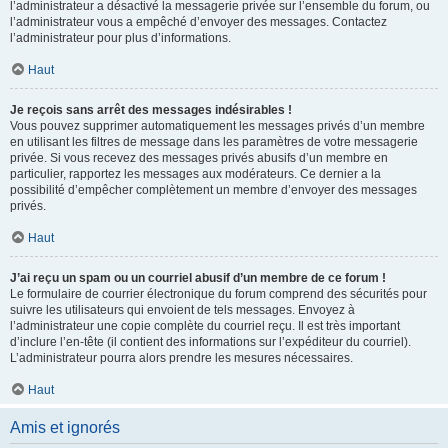
l’administrateur a désactivé la messagerie privée sur l’ensemble du forum, ou
l’administrateur vous a empêché d’envoyer des messages. Contactez
l’administrateur pour plus d’informations.
Haut
Je reçois sans arrêt des messages indésirables !
Vous pouvez supprimer automatiquement les messages privés d’un membre
en utilisant les filtres de message dans les paramètres de votre messagerie
privée. Si vous recevez des messages privés abusifs d’un membre en
particulier, rapportez les messages aux modérateurs. Ce dernier a la
possibilité d’empêcher complètement un membre d’envoyer des messages
privés.
Haut
J’ai reçu un spam ou un courriel abusif d’un membre de ce forum !
Le formulaire de courrier électronique du forum comprend des sécurités pour
suivre les utilisateurs qui envoient de tels messages. Envoyez à
l’administrateur une copie complète du courriel reçu. Il est très important
d’inclure l’en-tête (il contient des informations sur l’expéditeur du courriel).
L’administrateur pourra alors prendre les mesures nécessaires.
Haut
Amis et ignorés