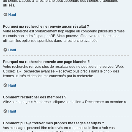
du forum. L’accès à la recherche peut dépendre des thèmes graphiques
utilisés.
Haut
Pourquoi ma recherche ne renvoie aucun résultat ?
Votre recherche est probablement trop vague ou comprend plusieurs termes
courants non indexés par phpBB. Vous pouvez affiner votre recherche en
utilisant les options disponibles dans la recherche avancée.
Haut
Pourquoi ma recherche renvoie une page blanche ?!
Votre recherche renvoie plus de résultats que ne peut gérer le serveur Web.
Utilisez la « Recherche avancée » et soyez plus précis dans le choix des
termes utilisés et des forums concernés par la recherche.
Haut
Comment rechercher des membres ?
Allez sur la page « Membres », cliquez sur le lien « Rechercher un membre ».
Haut
Comment puis-je trouver mes propres messages et sujets ?
Vos messages peuvent être retrouvés en cliquant sur le lien « Voir vos