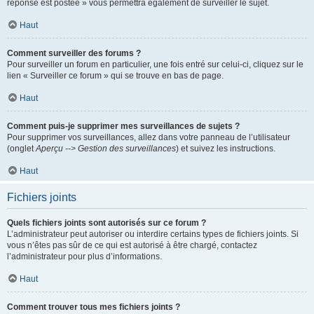
réponse est postée » vous permettra également de surveiller le sujet.
Haut
Comment surveiller des forums ?
Pour surveiller un forum en particulier, une fois entré sur celui-ci, cliquez sur le
lien « Surveiller ce forum » qui se trouve en bas de page.
Haut
Comment puis-je supprimer mes surveillances de sujets ?
Pour supprimer vos surveillances, allez dans votre panneau de l’utilisateur
(onglet
Aperçu --> Gestion des surveillances
) et suivez les instructions.
Haut
Fichiers joints
Quels fichiers joints sont autorisés sur ce forum ?
L’administrateur peut autoriser ou interdire certains types de fichiers joints. Si
vous n’êtes pas sûr de ce qui est autorisé à être chargé, contactez
l’administrateur pour plus d’informations.
Haut
Comment trouver tous mes fichiers joints ?