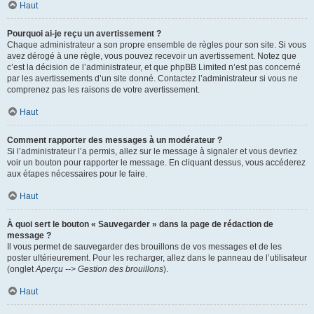
Haut
Pourquoi ai-je reçu un avertissement ?
Chaque administrateur a son propre ensemble de règles pour son site. Si vous
avez dérogé à une règle, vous pouvez recevoir un avertissement. Notez que
c’est la décision de l’administrateur, et que phpBB Limited n’est pas concerné
par les avertissements d’un site donné. Contactez l’administrateur si vous ne
comprenez pas les raisons de votre avertissement.
Haut
Comment rapporter des messages à un modérateur ?
Si l’administrateur l’a permis, allez sur le message à signaler et vous devriez
voir un bouton pour rapporter le message. En cliquant dessus, vous accéderez
aux étapes nécessaires pour le faire.
Haut
À quoi sert le bouton « Sauvegarder » dans la page de rédaction de
message ?
Il vous permet de sauvegarder des brouillons de vos messages et de les
poster ultérieurement. Pour les recharger, allez dans le panneau de l’utilisateur
(onglet
Aperçu --> Gestion des brouillons
).
Haut