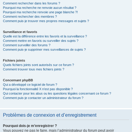
Comment rechercher dans les forums ?
Pourquoi ma recherche ne renvoie aucun résultat ?
Pourquoi ma recherche renvoie une page blanche ?!
Comment rechercher des membres ?
Comment puis-je trouver mes propres messages et sujets ?
Surveillance et favoris
Quelle est la différence entre les favoris et la surveillance ?
Comment mettre en favoris ou surveiller des sujets ?
Comment surveiller des forums ?
Comment puis-je supprimer mes surveillances de sujets ?
Fichiers joints
Quels fichiers joints sont autorisés sur ce forum ?
Comment trouver tous mes fichiers joints ?
Concernant phpBB
Qui a développé ce logiciel de forum ?
Pourquoi la fonctionnalité X n’est pas disponible ?
Qui contacter pour les abus ou les questions légales concernant ce forum ?
Comment puis-je contacter un administrateur du forum ?
Problèmes de connexion et d’enregistrement
Pourquoi dois-je m’enregistrer ?
Vous pouvez ne pas le faire, mais l’administrateur du forum peut avoir