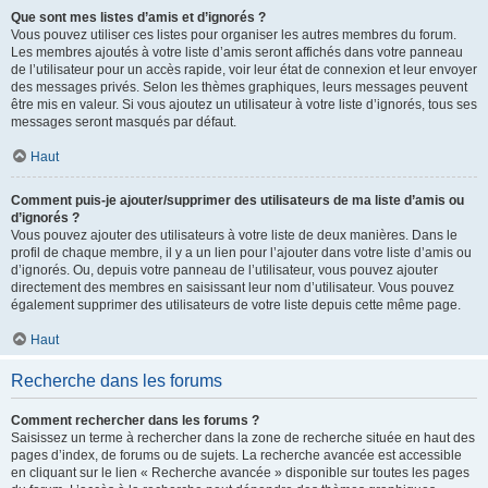
Que sont mes listes d’amis et d’ignorés ?
Vous pouvez utiliser ces listes pour organiser les autres membres du forum.
Les membres ajoutés à votre liste d’amis seront affichés dans votre panneau
de l’utilisateur pour un accès rapide, voir leur état de connexion et leur envoyer
des messages privés. Selon les thèmes graphiques, leurs messages peuvent
être mis en valeur. Si vous ajoutez un utilisateur à votre liste d’ignorés, tous ses
messages seront masqués par défaut.
Haut
Comment puis-je ajouter/supprimer des utilisateurs de ma liste d’amis ou
d’ignorés ?
Vous pouvez ajouter des utilisateurs à votre liste de deux manières. Dans le
profil de chaque membre, il y a un lien pour l’ajouter dans votre liste d’amis ou
d’ignorés. Ou, depuis votre panneau de l’utilisateur, vous pouvez ajouter
directement des membres en saisissant leur nom d’utilisateur. Vous pouvez
également supprimer des utilisateurs de votre liste depuis cette même page.
Haut
Recherche dans les forums
Comment rechercher dans les forums ?
Saisissez un terme à rechercher dans la zone de recherche située en haut des
pages d’index, de forums ou de sujets. La recherche avancée est accessible
en cliquant sur le lien « Recherche avancée » disponible sur toutes les pages