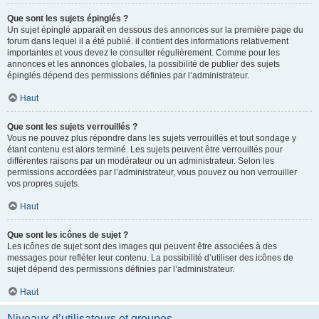
Que sont les sujets épinglés ?
Un sujet épinglé apparaît en dessous des annonces sur la première page du
forum dans lequel il a été publié. il contient des informations relativement
importantes et vous devez le consulter régulièrement. Comme pour les
annonces et les annonces globales, la possibilité de publier des sujets
épinglés dépend des permissions définies par l’administrateur.
Haut
Que sont les sujets verrouillés ?
Vous ne pouvez plus répondre dans les sujets verrouillés et tout sondage y
étant contenu est alors terminé. Les sujets peuvent être verrouillés pour
différentes raisons par un modérateur ou un administrateur. Selon les
permissions accordées par l’administrateur, vous pouvez ou non verrouiller
vos propres sujets.
Haut
Que sont les icônes de sujet ?
Les icônes de sujet sont des images qui peuvent être associées à des
messages pour refléter leur contenu. La possibilité d’utiliser des icônes de
sujet dépend des permissions définies par l’administrateur.
Haut
Niveaux d’utilisateurs et groupes