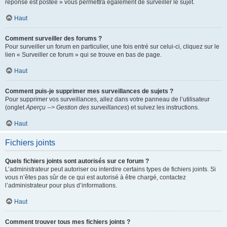
réponse est postée » vous permettra également de surveiller le sujet.
Haut
Comment surveiller des forums ?
Pour surveiller un forum en particulier, une fois entré sur celui-ci, cliquez sur le
lien « Surveiller ce forum » qui se trouve en bas de page.
Haut
Comment puis-je supprimer mes surveillances de sujets ?
Pour supprimer vos surveillances, allez dans votre panneau de l’utilisateur
(onglet
Aperçu --> Gestion des surveillances
) et suivez les instructions.
Haut
Fichiers joints
Quels fichiers joints sont autorisés sur ce forum ?
L’administrateur peut autoriser ou interdire certains types de fichiers joints. Si
vous n’êtes pas sûr de ce qui est autorisé à être chargé, contactez
l’administrateur pour plus d’informations.
Haut
Comment trouver tous mes fichiers joints ?