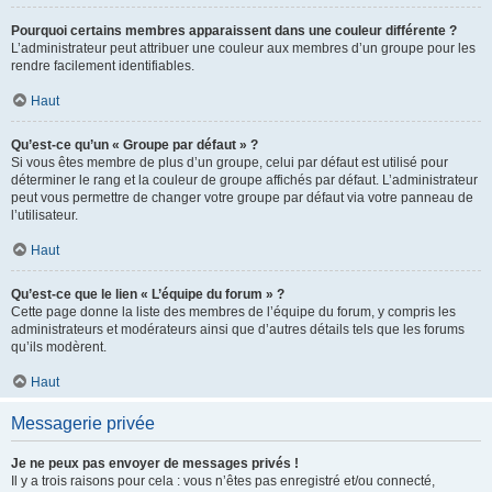
Pourquoi certains membres apparaissent dans une couleur différente ?
L’administrateur peut attribuer une couleur aux membres d’un groupe pour les
rendre facilement identifiables.
Haut
Qu’est-ce qu’un « Groupe par défaut » ?
Si vous êtes membre de plus d’un groupe, celui par défaut est utilisé pour
déterminer le rang et la couleur de groupe affichés par défaut. L’administrateur
peut vous permettre de changer votre groupe par défaut via votre panneau de
l’utilisateur.
Haut
Qu’est-ce que le lien « L’équipe du forum » ?
Cette page donne la liste des membres de l’équipe du forum, y compris les
administrateurs et modérateurs ainsi que d’autres détails tels que les forums
qu’ils modèrent.
Haut
Messagerie privée
Je ne peux pas envoyer de messages privés !
Il y a trois raisons pour cela : vous n’êtes pas enregistré et/ou connecté,