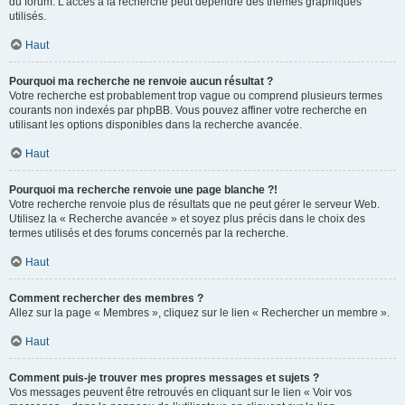
du forum. L’accès à la recherche peut dépendre des thèmes graphiques
utilisés.
Haut
Pourquoi ma recherche ne renvoie aucun résultat ?
Votre recherche est probablement trop vague ou comprend plusieurs termes
courants non indexés par phpBB. Vous pouvez affiner votre recherche en
utilisant les options disponibles dans la recherche avancée.
Haut
Pourquoi ma recherche renvoie une page blanche ?!
Votre recherche renvoie plus de résultats que ne peut gérer le serveur Web.
Utilisez la « Recherche avancée » et soyez plus précis dans le choix des
termes utilisés et des forums concernés par la recherche.
Haut
Comment rechercher des membres ?
Allez sur la page « Membres », cliquez sur le lien « Rechercher un membre ».
Haut
Comment puis-je trouver mes propres messages et sujets ?
Vos messages peuvent être retrouvés en cliquant sur le lien « Voir vos