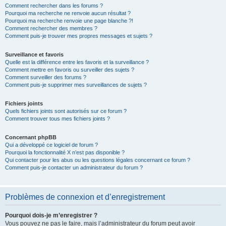
Comment rechercher dans les forums ?
Pourquoi ma recherche ne renvoie aucun résultat ?
Pourquoi ma recherche renvoie une page blanche ?!
Comment rechercher des membres ?
Comment puis-je trouver mes propres messages et sujets ?
Surveillance et favoris
Quelle est la différence entre les favoris et la surveillance ?
Comment mettre en favoris ou surveiller des sujets ?
Comment surveiller des forums ?
Comment puis-je supprimer mes surveillances de sujets ?
Fichiers joints
Quels fichiers joints sont autorisés sur ce forum ?
Comment trouver tous mes fichiers joints ?
Concernant phpBB
Qui a développé ce logiciel de forum ?
Pourquoi la fonctionnalité X n’est pas disponible ?
Qui contacter pour les abus ou les questions légales concernant ce forum ?
Comment puis-je contacter un administrateur du forum ?
Problèmes de connexion et d’enregistrement
Pourquoi dois-je m’enregistrer ?
Vous pouvez ne pas le faire, mais l’administrateur du forum peut avoir