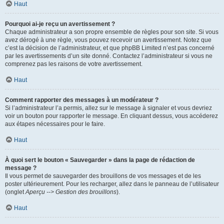
Haut
Pourquoi ai-je reçu un avertissement ?
Chaque administrateur a son propre ensemble de règles pour son site. Si vous
avez dérogé à une règle, vous pouvez recevoir un avertissement. Notez que
c’est la décision de l’administrateur, et que phpBB Limited n’est pas concerné
par les avertissements d’un site donné. Contactez l’administrateur si vous ne
comprenez pas les raisons de votre avertissement.
Haut
Comment rapporter des messages à un modérateur ?
Si l’administrateur l’a permis, allez sur le message à signaler et vous devriez
voir un bouton pour rapporter le message. En cliquant dessus, vous accéderez
aux étapes nécessaires pour le faire.
Haut
À quoi sert le bouton « Sauvegarder » dans la page de rédaction de
message ?
Il vous permet de sauvegarder des brouillons de vos messages et de les
poster ultérieurement. Pour les recharger, allez dans le panneau de l’utilisateur
(onglet
Aperçu --> Gestion des brouillons
).
Haut