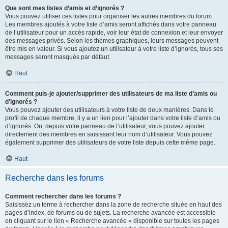
Que sont mes listes d’amis et d’ignorés ?
Vous pouvez utiliser ces listes pour organiser les autres membres du forum.
Les membres ajoutés à votre liste d’amis seront affichés dans votre panneau
de l’utilisateur pour un accès rapide, voir leur état de connexion et leur envoyer
des messages privés. Selon les thèmes graphiques, leurs messages peuvent
être mis en valeur. Si vous ajoutez un utilisateur à votre liste d’ignorés, tous ses
messages seront masqués par défaut.
Haut
Comment puis-je ajouter/supprimer des utilisateurs de ma liste d’amis ou
d’ignorés ?
Vous pouvez ajouter des utilisateurs à votre liste de deux manières. Dans le
profil de chaque membre, il y a un lien pour l’ajouter dans votre liste d’amis ou
d’ignorés. Ou, depuis votre panneau de l’utilisateur, vous pouvez ajouter
directement des membres en saisissant leur nom d’utilisateur. Vous pouvez
également supprimer des utilisateurs de votre liste depuis cette même page.
Haut
Recherche dans les forums
Comment rechercher dans les forums ?
Saisissez un terme à rechercher dans la zone de recherche située en haut des
pages d’index, de forums ou de sujets. La recherche avancée est accessible
en cliquant sur le lien « Recherche avancée » disponible sur toutes les pages