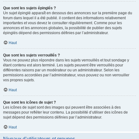
Que sont les sujets épinglés ?
Un sujet épinglé apparaît en dessous des annonces sur la première page du
forum dans lequel il a été publié. il contient des informations relativement
importantes et vous devez le consulter régulièrement. Comme pour les
annonces et les annonces globales, la possibilité de publier des sujets
épinglés dépend des permissions définies par l’administrateur.
Haut
Que sont les sujets verrouillés ?
Vous ne pouvez plus répondre dans les sujets verrouillés et tout sondage y
étant contenu est alors terminé. Les sujets peuvent être verrouillés pour
différentes raisons par un modérateur ou un administrateur. Selon les
permissions accordées par l’administrateur, vous pouvez ou non verrouiller
vos propres sujets.
Haut
Que sont les icônes de sujet ?
Les icônes de sujet sont des images qui peuvent être associées à des
messages pour refléter leur contenu. La possibilité d’utiliser des icônes de
sujet dépend des permissions définies par l’administrateur.
Haut
Niveaux d’utilisateurs et groupes