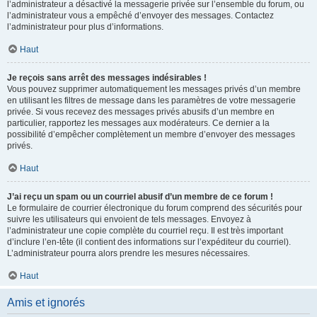
l’administrateur a désactivé la messagerie privée sur l’ensemble du forum, ou
l’administrateur vous a empêché d’envoyer des messages. Contactez
l’administrateur pour plus d’informations.
Haut
Je reçois sans arrêt des messages indésirables !
Vous pouvez supprimer automatiquement les messages privés d’un membre
en utilisant les filtres de message dans les paramètres de votre messagerie
privée. Si vous recevez des messages privés abusifs d’un membre en
particulier, rapportez les messages aux modérateurs. Ce dernier a la
possibilité d’empêcher complètement un membre d’envoyer des messages
privés.
Haut
J’ai reçu un spam ou un courriel abusif d’un membre de ce forum !
Le formulaire de courrier électronique du forum comprend des sécurités pour
suivre les utilisateurs qui envoient de tels messages. Envoyez à
l’administrateur une copie complète du courriel reçu. Il est très important
d’inclure l’en-tête (il contient des informations sur l’expéditeur du courriel).
L’administrateur pourra alors prendre les mesures nécessaires.
Haut
Amis et ignorés