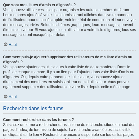
Que sont mes listes d’amis et d’ignorés ?
Vous pouvez utiliser ces listes pour organiser les autres membres du forum.
Les membres ajoutés à votre liste d’amis seront affichés dans votre panneau
de l’utilisateur pour un accès rapide, voir leur état de connexion et leur envoyer
des messages privés. Selon les thèmes graphiques, leurs messages peuvent
être mis en valeur. Si vous ajoutez un utilisateur à votre liste d’ignorés, tous ses
messages seront masqués par défaut.
Haut
Comment puis-je ajouter/supprimer des utilisateurs de ma liste d’amis ou
d’ignorés ?
Vous pouvez ajouter des utilisateurs à votre liste de deux manières. Dans le
profil de chaque membre, il y a un lien pour l’ajouter dans votre liste d’amis ou
d’ignorés. Ou, depuis votre panneau de l’utilisateur, vous pouvez ajouter
directement des membres en saisissant leur nom d’utilisateur. Vous pouvez
également supprimer des utilisateurs de votre liste depuis cette même page.
Haut
Recherche dans les forums
Comment rechercher dans les forums ?
Saisissez un terme à rechercher dans la zone de recherche située en haut des
pages d’index, de forums ou de sujets. La recherche avancée est accessible
en cliquant sur le lien « Recherche avancée » disponible sur toutes les pages