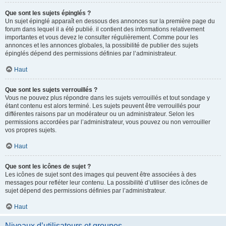
Que sont les sujets épinglés ?
Un sujet épinglé apparaît en dessous des annonces sur la première page du
forum dans lequel il a été publié. il contient des informations relativement
importantes et vous devez le consulter régulièrement. Comme pour les
annonces et les annonces globales, la possibilité de publier des sujets
épinglés dépend des permissions définies par l’administrateur.
Haut
Que sont les sujets verrouillés ?
Vous ne pouvez plus répondre dans les sujets verrouillés et tout sondage y
étant contenu est alors terminé. Les sujets peuvent être verrouillés pour
différentes raisons par un modérateur ou un administrateur. Selon les
permissions accordées par l’administrateur, vous pouvez ou non verrouiller
vos propres sujets.
Haut
Que sont les icônes de sujet ?
Les icônes de sujet sont des images qui peuvent être associées à des
messages pour refléter leur contenu. La possibilité d’utiliser des icônes de
sujet dépend des permissions définies par l’administrateur.
Haut
Niveaux d’utilisateurs et groupes