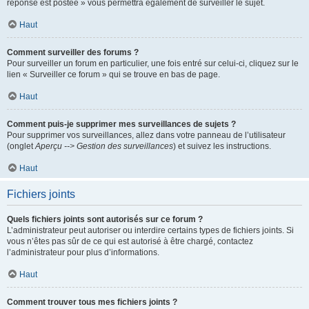
réponse est postée » vous permettra également de surveiller le sujet.
Haut
Comment surveiller des forums ?
Pour surveiller un forum en particulier, une fois entré sur celui-ci, cliquez sur le
lien « Surveiller ce forum » qui se trouve en bas de page.
Haut
Comment puis-je supprimer mes surveillances de sujets ?
Pour supprimer vos surveillances, allez dans votre panneau de l’utilisateur
(onglet
Aperçu --> Gestion des surveillances
) et suivez les instructions.
Haut
Fichiers joints
Quels fichiers joints sont autorisés sur ce forum ?
L’administrateur peut autoriser ou interdire certains types de fichiers joints. Si
vous n’êtes pas sûr de ce qui est autorisé à être chargé, contactez
l’administrateur pour plus d’informations.
Haut
Comment trouver tous mes fichiers joints ?