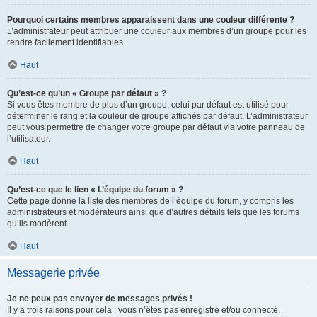
Pourquoi certains membres apparaissent dans une couleur différente ?
L’administrateur peut attribuer une couleur aux membres d’un groupe pour les
rendre facilement identifiables.
Haut
Qu’est-ce qu’un « Groupe par défaut » ?
Si vous êtes membre de plus d’un groupe, celui par défaut est utilisé pour
déterminer le rang et la couleur de groupe affichés par défaut. L’administrateur
peut vous permettre de changer votre groupe par défaut via votre panneau de
l’utilisateur.
Haut
Qu’est-ce que le lien « L’équipe du forum » ?
Cette page donne la liste des membres de l’équipe du forum, y compris les
administrateurs et modérateurs ainsi que d’autres détails tels que les forums
qu’ils modèrent.
Haut
Messagerie privée
Je ne peux pas envoyer de messages privés !
Il y a trois raisons pour cela : vous n’êtes pas enregistré et/ou connecté,