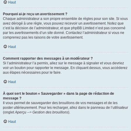
Haut
Pourquoi ai-je reçu un avertissement ?
Chaque administrateur a son propre ensemble de règles pour son site. Si vous
avez dérogé à une règle, vous pouvez recevoir un avertissement. Notez que
c’est la décision de l’administrateur, et que phpBB Limited n’est pas concerné
par les avertissements d’un site donné. Contactez l’administrateur si vous ne
comprenez pas les raisons de votre avertissement.
Haut
Comment rapporter des messages à un modérateur ?
Si l’administrateur l’a permis, allez sur le message à signaler et vous devriez
voir un bouton pour rapporter le message. En cliquant dessus, vous accéderez
aux étapes nécessaires pour le faire.
Haut
À quoi sert le bouton « Sauvegarder » dans la page de rédaction de
message ?
Il vous permet de sauvegarder des brouillons de vos messages et de les
poster ultérieurement. Pour les recharger, allez dans le panneau de l’utilisateur
(onglet
Aperçu --> Gestion des brouillons
).
Haut