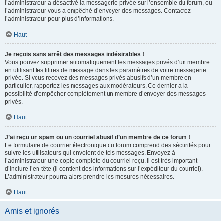
l’administrateur a désactivé la messagerie privée sur l’ensemble du forum, ou
l’administrateur vous a empêché d’envoyer des messages. Contactez
l’administrateur pour plus d’informations.
Haut
Je reçois sans arrêt des messages indésirables !
Vous pouvez supprimer automatiquement les messages privés d’un membre
en utilisant les filtres de message dans les paramètres de votre messagerie
privée. Si vous recevez des messages privés abusifs d’un membre en
particulier, rapportez les messages aux modérateurs. Ce dernier a la
possibilité d’empêcher complètement un membre d’envoyer des messages
privés.
Haut
J’ai reçu un spam ou un courriel abusif d’un membre de ce forum !
Le formulaire de courrier électronique du forum comprend des sécurités pour
suivre les utilisateurs qui envoient de tels messages. Envoyez à
l’administrateur une copie complète du courriel reçu. Il est très important
d’inclure l’en-tête (il contient des informations sur l’expéditeur du courriel).
L’administrateur pourra alors prendre les mesures nécessaires.
Haut
Amis et ignorés