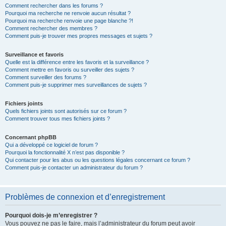
Comment rechercher dans les forums ?
Pourquoi ma recherche ne renvoie aucun résultat ?
Pourquoi ma recherche renvoie une page blanche ?!
Comment rechercher des membres ?
Comment puis-je trouver mes propres messages et sujets ?
Surveillance et favoris
Quelle est la différence entre les favoris et la surveillance ?
Comment mettre en favoris ou surveiller des sujets ?
Comment surveiller des forums ?
Comment puis-je supprimer mes surveillances de sujets ?
Fichiers joints
Quels fichiers joints sont autorisés sur ce forum ?
Comment trouver tous mes fichiers joints ?
Concernant phpBB
Qui a développé ce logiciel de forum ?
Pourquoi la fonctionnalité X n’est pas disponible ?
Qui contacter pour les abus ou les questions légales concernant ce forum ?
Comment puis-je contacter un administrateur du forum ?
Problèmes de connexion et d’enregistrement
Pourquoi dois-je m’enregistrer ?
Vous pouvez ne pas le faire, mais l’administrateur du forum peut avoir