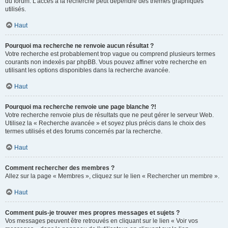
du forum. L’accès à la recherche peut dépendre des thèmes graphiques
utilisés.
Haut
Pourquoi ma recherche ne renvoie aucun résultat ?
Votre recherche est probablement trop vague ou comprend plusieurs termes
courants non indexés par phpBB. Vous pouvez affiner votre recherche en
utilisant les options disponibles dans la recherche avancée.
Haut
Pourquoi ma recherche renvoie une page blanche ?!
Votre recherche renvoie plus de résultats que ne peut gérer le serveur Web.
Utilisez la « Recherche avancée » et soyez plus précis dans le choix des
termes utilisés et des forums concernés par la recherche.
Haut
Comment rechercher des membres ?
Allez sur la page « Membres », cliquez sur le lien « Rechercher un membre ».
Haut
Comment puis-je trouver mes propres messages et sujets ?
Vos messages peuvent être retrouvés en cliquant sur le lien « Voir vos