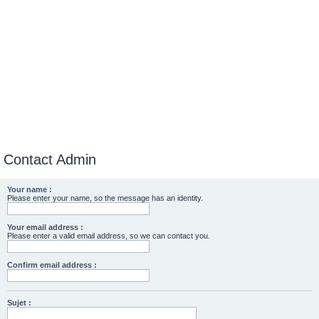
Contact Admin
Your name :
Please enter your name, so the message has an identity.
Your email address :
Please enter a valid email address, so we can contact you.
Confirm email address :
Sujet :