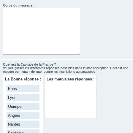
Corps du message :
Quel est la Capitale de la France ?
Veuillez glisser les différentes réponses possibles dans la liste appropriée. Ceci est une
mesure permettant de lutter contre les inscriptions automatisées.
La Bonne réponse :
Les mauvaises réponses :
Paris
Lyon
Quimper
Angers
Nantes