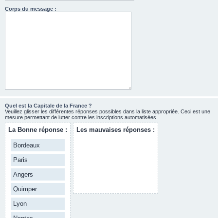
Corps du message :
Quel est la Capitale de la France ?
Veuillez glisser les différentes réponses possibles dans la liste appropriée. Ceci est une
mesure permettant de lutter contre les inscriptions automatisées.
La Bonne réponse :
Les mauvaises réponses :
Bordeaux
Paris
Angers
Quimper
Lyon