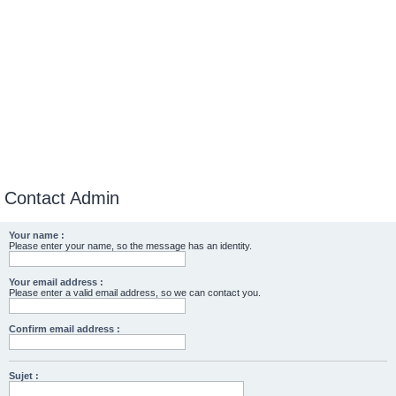
Contact Admin
Your name :
Please enter your name, so the message has an identity.
Your email address :
Please enter a valid email address, so we can contact you.
Confirm email address :
Sujet :