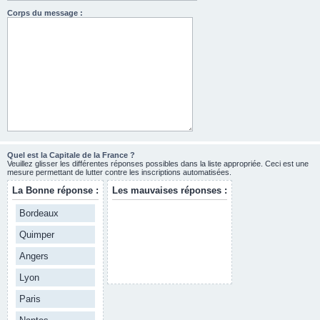
Corps du message :
Quel est la Capitale de la France ?
Veuillez glisser les différentes réponses possibles dans la liste appropriée. Ceci est une
mesure permettant de lutter contre les inscriptions automatisées.
La Bonne réponse :
Les mauvaises réponses :
Bordeaux
Quimper
Angers
Lyon
Paris