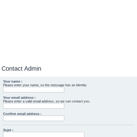
Contact Admin
Your name :
Please enter your name, so the message has an identity.
Your email address :
Please enter a valid email address, so we can contact you.
Confirm email address :
Sujet :