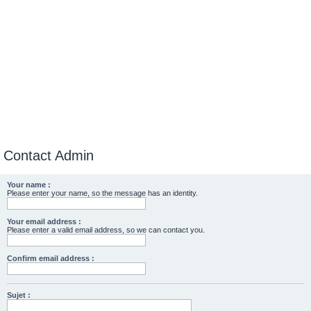
Contact Admin
Your name :
Please enter your name, so the message has an identity.
Your email address :
Please enter a valid email address, so we can contact you.
Confirm email address :
Sujet :