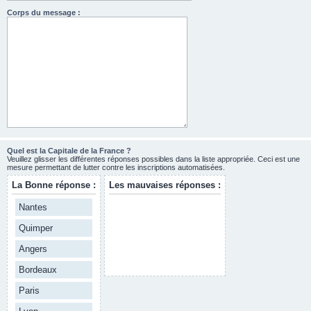
Corps du message :
Quel est la Capitale de la France ?
Veuillez glisser les différentes réponses possibles dans la liste appropriée. Ceci est une
mesure permettant de lutter contre les inscriptions automatisées.
La Bonne réponse :
Les mauvaises réponses :
Nantes
Quimper
Angers
Bordeaux
Paris