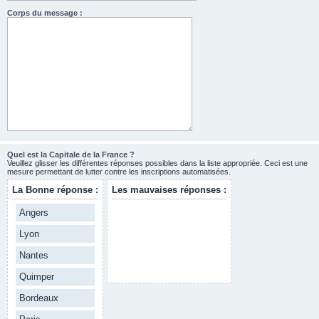
Corps du message :
Quel est la Capitale de la France ?
Veuillez glisser les différentes réponses possibles dans la liste appropriée. Ceci est une
mesure permettant de lutter contre les inscriptions automatisées.
La Bonne réponse :
Les mauvaises réponses :
Angers
Lyon
Nantes
Quimper
Bordeaux