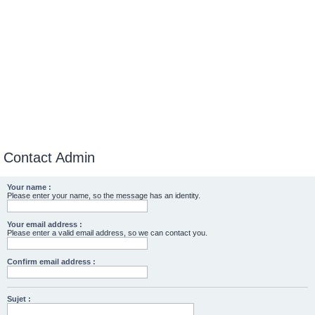
Contact Admin
Your name :
Please enter your name, so the message has an identity.
Your email address :
Please enter a valid email address, so we can contact you.
Confirm email address :
Sujet :